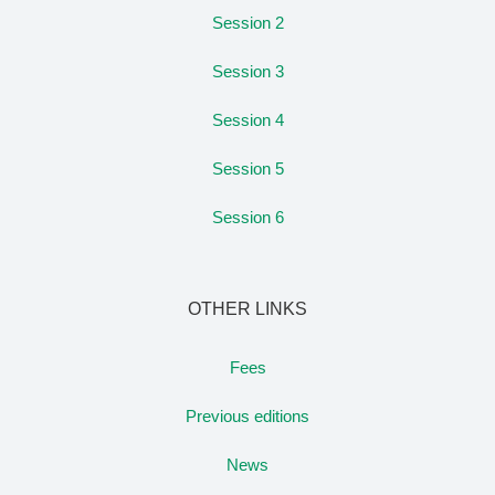
Session 2
Session 3
Session 4
Session 5
Session 6
OTHER LINKS
Fees
Previous editions
News