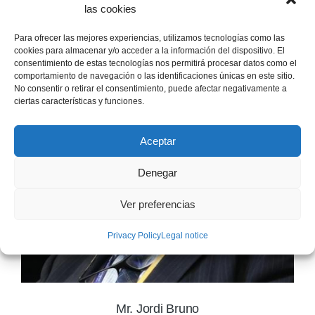
las cookies
Para ofrecer las mejores experiencias, utilizamos tecnologías como las
cookies para almacenar y/o acceder a la información del dispositivo. El
consentimiento de estas tecnologías nos permitirá procesar datos como el
comportamiento de navegación o las identificaciones únicas en este sitio.
No consentir o retirar el consentimiento, puede afectar negativamente a
ciertas características y funciones.
Aceptar
Denegar
Ver preferencias
Privacy Policy
Legal notice
Mr. Jordi Bruno