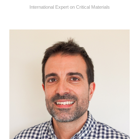
International Expert on Critical Materials