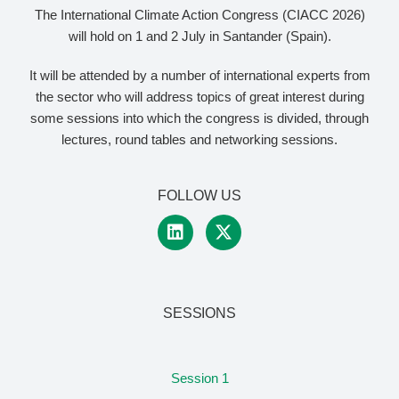
The International Climate Action Congress (CIACC 2026)
will hold on 1 and 2 July in Santander (Spain).
It will be attended by a number of international experts from
the sector who will address topics of great interest during
some sessions into which the congress is divided, through
lectures, round tables and networking sessions.
FOLLOW US
SESSIONS
Session 1