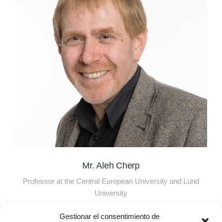
Mr. Aleh Cherp
Professor at the Central European University and Lund
University
Gestionar el consentimiento de