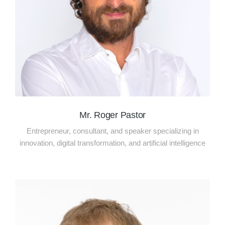
Mr. Roger Pastor
Entrepreneur, consultant, and speaker specializing in
innovation, digital transformation, and artificial intelligence