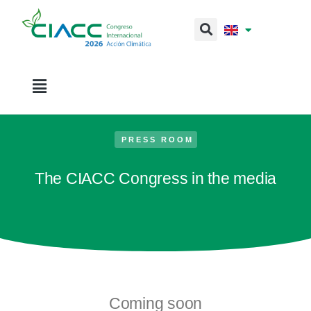
PRESS ROOM
The CIACC Congress in the media
Coming soon