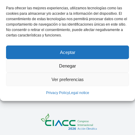
Para ofrecer las mejores experiencias, utilizamos tecnologías como las
cookies para almacenar y/o acceder a la información del dispositivo. El
consentimiento de estas tecnologías nos permitirá procesar datos como el
comportamiento de navegación o las identificaciones únicas en este sitio.
No consentir o retirar el consentimiento, puede afectar negativamente a
ciertas características y funciones.
Aceptar
Denegar
Ver preferencias
Privacy Policy
Legal notice