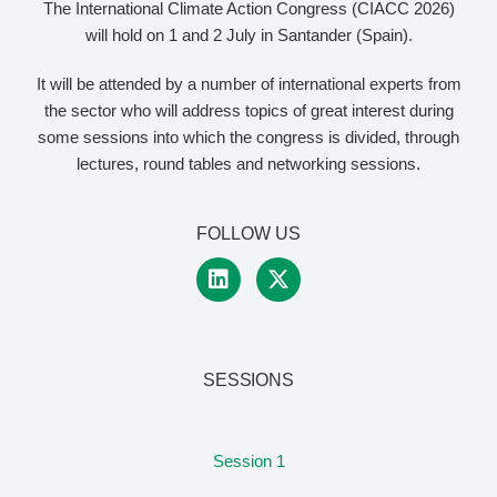
The International Climate Action Congress (CIACC 2026)
will hold on 1 and 2 July in Santander (Spain).
It will be attended by a number of international experts from
the sector who will address topics of great interest during
some sessions into which the congress is divided, through
lectures, round tables and networking sessions.
FOLLOW US
SESSIONS
Session 1