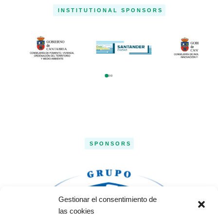
INSTITUTIONAL SPONSORS
SPONSORS
Gestionar el consentimiento de
las cookies