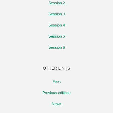
Session 2
Session 3
Session 4
Session 5
Session 6
OTHER LINKS
Fees
Previous editions
News