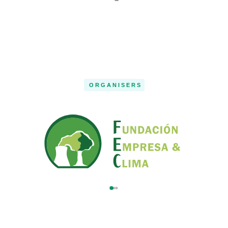
ORGANISERS