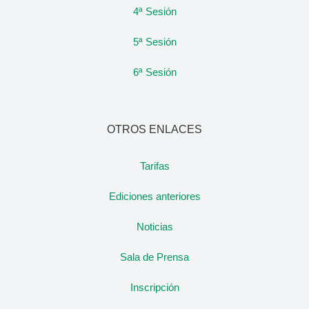
4ª Sesión
5ª Sesión
6ª Sesión
OTROS ENLACES
Tarifas
Ediciones anteriores
Noticias
Sala de Prensa
Inscripción