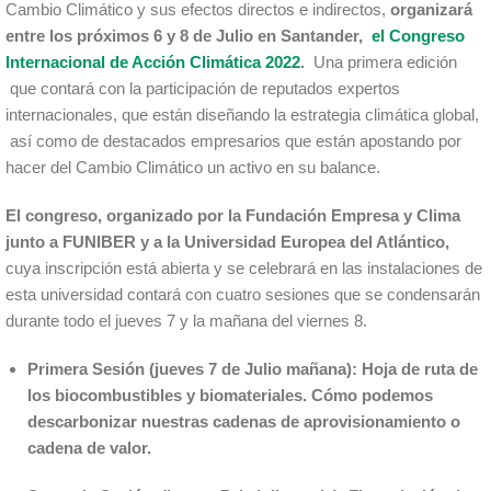
Cambio Climático y sus efectos directos e indirectos,
organizará
entre los próximos 6 y 8 de Julio en Santander,
el
Congreso
Internacional de Acción Climática 2022
.
Una primera edición
que contará con la participación de reputados expertos
internacionales, que están diseñando la estrategia climática global,
así como de destacados empresarios que están apostando por
hacer del Cambio Climático un activo en su balance.
El congreso, organizado por la Fundación Empresa y Clima
junto a FUNIBER y a la Universidad Europea del Atlántico,
cuya inscripción está abierta y se celebrará en las instalaciones de
esta universidad contará con cuatro sesiones que se condensarán
durante todo el jueves 7 y la mañana del viernes 8.
Primera Sesión (jueves 7 de Julio mañana): Hoja de ruta de
los biocombustibles y biomateriales. Cómo podemos
descarbonizar nuestras cadenas de aprovisionamiento o
cadena de valor.