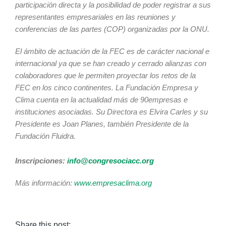
participación directa y la posibilidad de poder registrar a sus
representantes empresariales en las reuniones y
conferencias de las partes (COP) organizadas por la ONU.
El ámbito de actuación de la FEC es de carácter nacional e
internacional ya que se han creado y cerrado alianzas con
colaboradores que le permiten proyectar los retos de la
FEC en los cinco continentes. La Fundación Empresa y
Clima cuenta en la actualidad más de 90empresas e
instituciones asociadas. Su Directora es Elvira Carles y su
Presidente es Joan Planes, también Presidente de la
Fundación Fluidra.
Inscripciones:
info@congresociacc.org
Más información:
www.empresaclima.org
Share this post: