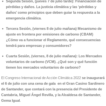
Segunda Sesión, (jueves 7 de julio tarde): Financiación de
pérdidas y daños. La justicia climática y las ‘pérdidas y
daños’ como principios que deben guiar la respuesta a la
emergencia climática
.
Tercera Sesión, (viernes 8 de julio mañana) Mecanismo de
ajuste en frontera por emisiones de carbono (CBAM)
¿Cómo va a funcionar el Reglamento, qué consecuencias
tendrá para empresas y consumidores?
Cuarta Sesión, (viernes, 8 de julio mañana): Los Mercados
voluntarios de carbono (VCM). ¿Qué son y qué función
tienen los mercados voluntarios de carbono?
El Congreso Internacional de Acción Climática 2022
se inaugurará
el 6 de julio con una cena de gala en el Gran Casino Sardinero
de Santander, que contará con la presencia del Presidente de
Cantabria, Miguel Ángel Revilla, y la Alcaldesa de Santander,
Gema Igual
.