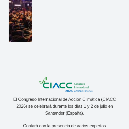
El Congreso Internacional de Acción Climática (CIACC
2026) se celebrará durante los días 1 y 2 de julio
en
Santander (España).
Contará con la presencia de varios expertos