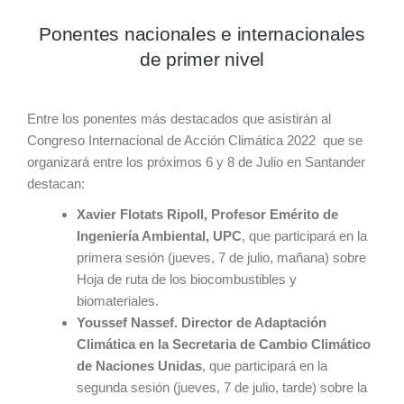
Ponentes nacionales e internacionales
de primer nivel
Entre los ponentes más destacados que asistirán al
Congreso Internacional de Acción Climática 2022 que se
organizará entre los próximos 6 y 8 de Julio en Santander
destacan:
Xavier Flotats Ripoll, Profesor Emérito de
Ingeniería Ambiental, UPC
, que participará en la
primera sesión (jueves, 7 de julio, mañana) sobre
Hoja de ruta de los biocombustibles y
biomateriales.
Youssef Nassef. Director de Adaptación
Climática en la Secretaria de Cambio Climático
de Naciones Unidas
, que participará en la
segunda sesión (jueves, 7 de julio, tarde) sobre la