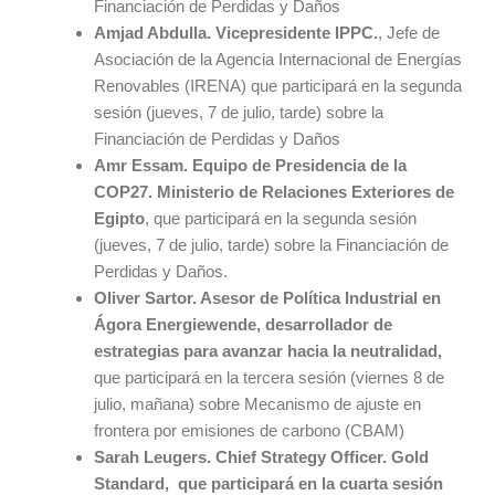
Financiación de Perdidas y Daños
Amjad Abdulla. Vicepresidente IPPC.
, Jefe de
Asociación de la Agencia Internacional de Energías
Renovables (IRENA) que participará en la segunda
sesión (jueves, 7 de julio, tarde) sobre la
Financiación de Perdidas y Daños
Amr Essam. Equipo de Presidencia de la
COP27. Ministerio de Relaciones Exteriores de
Egipto
, que participará en la segunda sesión
(jueves, 7 de julio, tarde) sobre la Financiación de
Perdidas y Daños.
Oliver Sartor. Asesor de Política Industrial en
Ágora Energiewende, desarrollador de
estrategias para avanzar hacia la neutralidad,
que participará en la tercera sesión (viernes 8 de
julio, mañana) sobre Mecanismo de ajuste en
frontera por emisiones de carbono (CBAM)
Sarah Leugers. Chief Strategy Officer.
Gold
Standard, que participará en la cuarta sesión