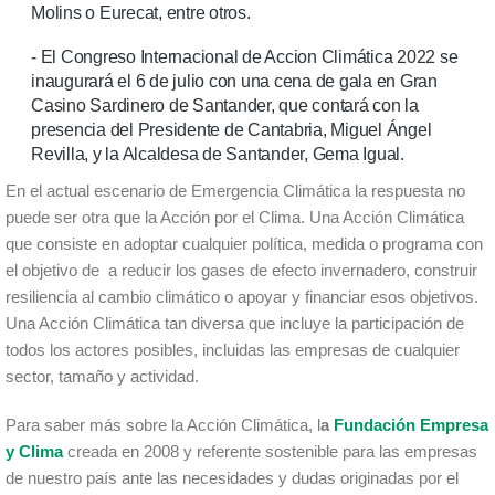
Molins o Eurecat, entre otros.
- El Congreso Internacional de Accion Climática 2022 se
inaugurará el 6 de julio con una cena de gala en Gran
Casino Sardinero de Santander, que contará con la
presencia del Presidente de Cantabria, Miguel Ángel
Revilla, y la Alcaldesa de Santander, Gema Igual.
En el actual escenario de Emergencia Climática la respuesta no
puede ser otra que la Acción por el Clima. Una Acción Climática
que consiste en adoptar cualquier política, medida o programa con
el objetivo de a reducir los gases de efecto invernadero, construir
resiliencia al cambio climático o apoyar y financiar esos objetivos.
Una Acción Climática tan diversa que incluye la participación de
todos los actores posibles, incluidas las empresas de cualquier
sector, tamaño y actividad.
Para saber más sobre la Acción Climática, l
a
Fundación Empresa
y Clima
creada en 2008 y referente sostenible para las empresas
de nuestro país ante las necesidades y dudas originadas por el