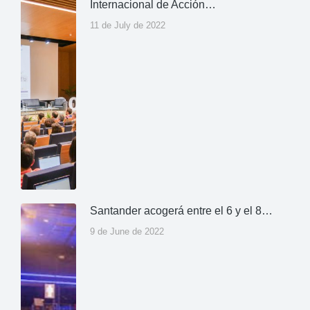
Internacional de Acción…
11 de July de 2022
Santander acogerá entre el 6 y el 8…
9 de June de 2022