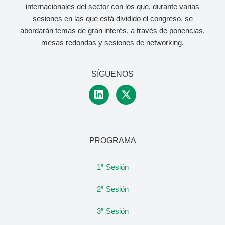
internacionales del sector con los que, durante varias
sesiones en las que está dividido el congreso, se
abordarán temas de gran interés, a través de ponencias,
mesas redondas y sesiones de networking.
SÍGUENOS
PROGRAMA
1ª Sesión
2ª Sesión
3ª Sesión