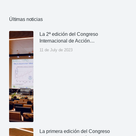
Últimas noticias
La 2ª edición del Congreso
Internacional de Acción…
11 de July de 2023
La primera edición del Congreso