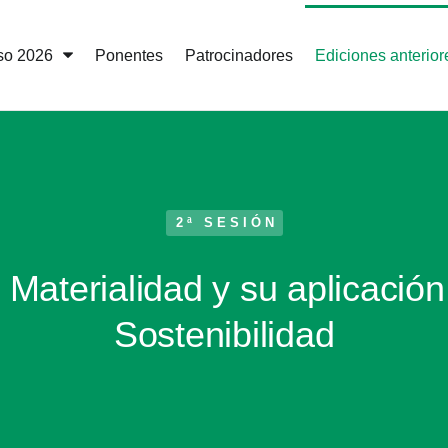
so 2026
Ponentes
Patrocinadores
Ediciones anterior
2ª SESIÓN
 Materialidad y su aplicación
Sostenibilidad