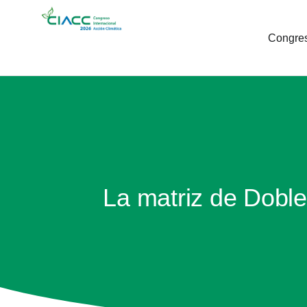
Congre
La matriz de Doble