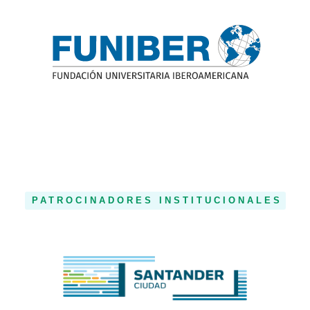
PATROCINADORES INSTITUCIONALES