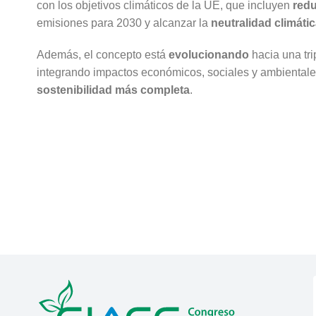
con los objetivos climáticos de la UE, que incluyen
redu
emisiones para 2030 y alcanzar la
neutralidad climáti
Además, el concepto está
evolucionando
hacia una tri
integrando impactos económicos, sociales y ambientale
sostenibilidad más completa
.