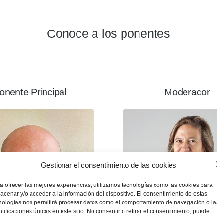
Conoce a los ponentes
onente Principal
Moderador
Gestionar el consentimiento de las cookies
a ofrecer las mejores experiencias, utilizamos tecnologías como las cookies para
acenar y/o acceder a la información del dispositivo. El consentimiento de estas
nologías nos permitirá procesar datos como el comportamiento de navegación o la
ntificaciones únicas en este sitio. No consentir o retirar el consentimiento, puede