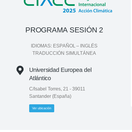
PROGRAMA SESIÓN 2
IDIOMAS: ESPAÑOL – INGLÉS
TRADUCCIÓN SIMULTÁNEA
Universidad Europea del
Atlántico
C/Isabel Torres, 21 - 39011
Santander (España)
Ver ubicación