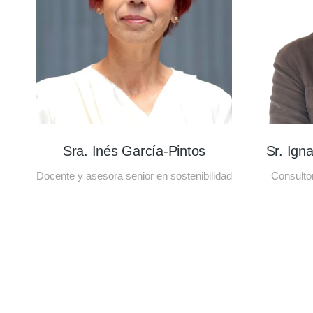
Sra. Inés García-Pintos
Sr. Ign
Docente y asesora senior en sostenibilidad
Consulto