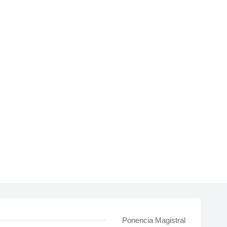
Ponencia Magistral