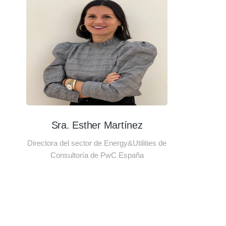
Sra. Esther Martínez
Directora del sector de Energy&Utilities de
Consultoría de PwC España