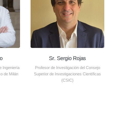
so
Sr. Sergio Rojas
 Ingeniería
Profesor de Investigación del Consejo
co de Milán
Superior de Investigaciones Científicas
(CSIC)