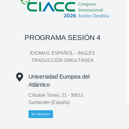
PROGRAMA SESIÓN 4
IDIOMAS: ESPAÑOL – INGLÉS
TRADUCCIÓN SIMULTÁNEA
Universidad Europea del
Atlántico
C/Isabel Torres, 21 - 39011
Santander (España)
Ver ubicación