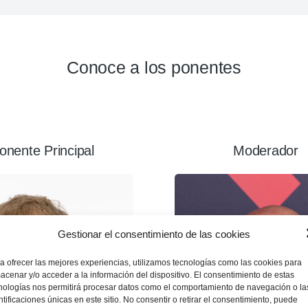
Conoce a los ponentes
onente Principal
Moderador
Gestionar el consentimiento de las cookies
a ofrecer las mejores experiencias, utilizamos tecnologías como las cookies para
acenar y/o acceder a la información del dispositivo. El consentimiento de estas
nologías nos permitirá procesar datos como el comportamiento de navegación o la
ntificaciones únicas en este sitio. No consentir o retirar el consentimiento, puede