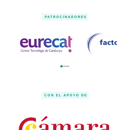
PATROCINADORES
CON EL APOYO DE