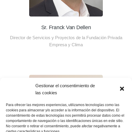
Sr. Franck Van Dellen
Director de Servicios y Proyectos de la Fundación Privada
Empresa y Clima
Gestionar el consentimiento de
las cookies
Para ofrecer las mejores experiencias, utilizamos tecnologías como las
cookies para almacenar y/o acceder a la información del dispositivo. El
consentimiento de estas tecnologías nos permitirá procesar datos como el
comportamiento de navegación o las identificaciones únicas en este sitio.
No consentir o retirar el consentimiento, puede afectar negativamente a
ciertas características y funciones.