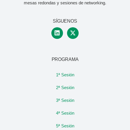
mesas redondas y sesiones de networking.
SÍGUENOS
PROGRAMA
1ª Sesión
2ª Sesión
3ª Sesión
4ª Sesión
5ª Sesión