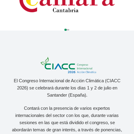
El Congreso Internacional de Acción Climática (CIACC
2026) se celebrará durante los días 1 y 2 de julio
en
Santander (España).
Contará con la presencia de varios expertos
internacionales del sector con los que, durante varias
sesiones en las que está dividido el congreso, se
abordarán temas de gran interés, a través de ponencias,