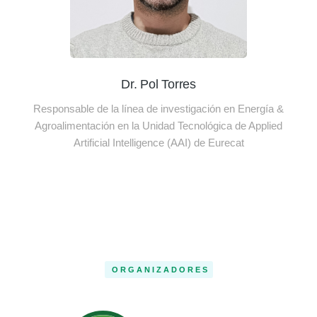
Dr. Pol Torres
Responsable de la línea de investigación en Energía &
Agroalimentación en la Unidad Tecnológica de Applied
Artificial Intelligence (AAI) de Eurecat
ORGANIZADORES