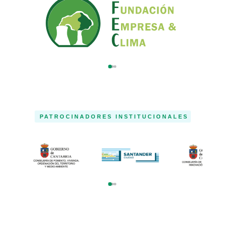
PATROCINADORES INSTITUCIONALES