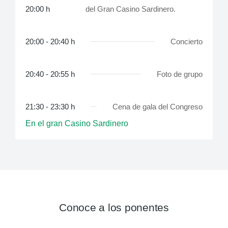
20:00 h
del Gran Casino Sardinero.
20:00 - 20:40 h
Concierto
20:40 - 20:55 h
Foto de grupo
21:30 - 23:30 h
Cena de gala del Congreso
En el gran Casino Sardinero
Conoce a los ponentes