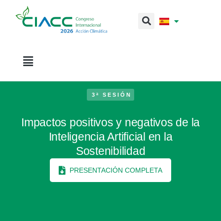
3ª SESIÓN
Impactos positivos y negativos de la
Inteligencia Artificial en la
Sostenibilidad
PRESENTACIÓN COMPLETA