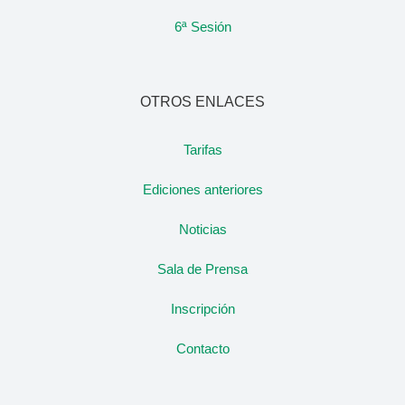
6ª Sesión
OTROS ENLACES
Tarifas
Ediciones anteriores
Noticias
Sala de Prensa
Inscripción
Contacto