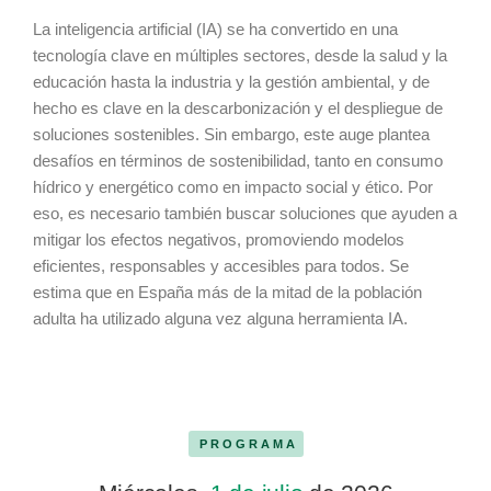
La inteligencia artificial (IA) se ha convertido en una
tecnología clave en múltiples sectores, desde la salud y la
educación hasta la industria y la gestión ambiental, y de
hecho es clave en la descarbonización y el despliegue de
soluciones sostenibles. Sin embargo, este auge plantea
desafíos en términos de sostenibilidad, tanto en consumo
hídrico y energético como en impacto social y ético. Por
eso, es necesario también buscar soluciones que ayuden a
mitigar los efectos negativos, promoviendo modelos
eficientes, responsables y accesibles para todos. Se
estima que en España más de la mitad de la población
adulta ha utilizado alguna vez alguna herramienta IA.
PROGRAMA