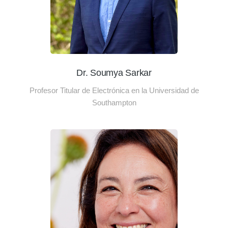
Dr. Soumya Sarkar
Profesor Titular de Electrónica en la Universidad de
Southampton