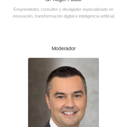
Emprendedor, consultor y divulgador especializado en
innovación, transformación digital e inteligencia artificial
Moderador