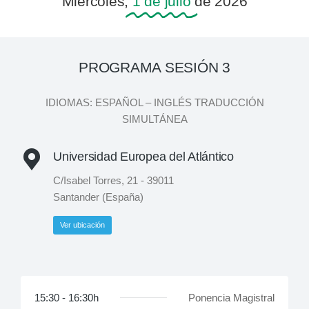
Miércoles,
1 de julio
de 2026
PROGRAMA SESIÓN 3
IDIOMAS: ESPAÑOL – INGLÉS TRADUCCIÓN
SIMULTÁNEA
Universidad Europea del Atlántico
C/Isabel Torres, 21 - 39011
Santander (España)
Ver ubicación
15:30 - 16:30h
Ponencia Magistral