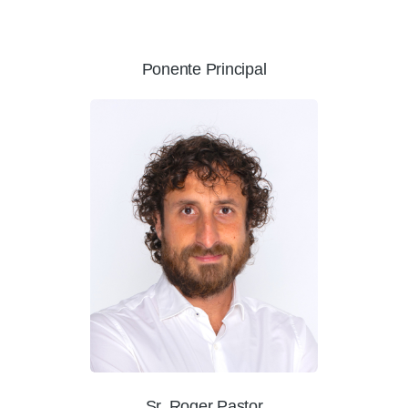
Ponente Principal
Sr. Roger Pastor