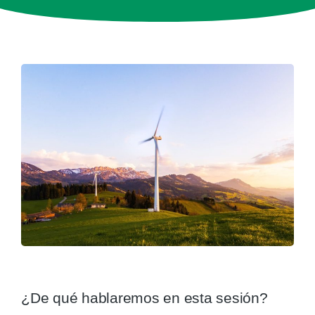
¿De qué hablaremos en esta sesión?