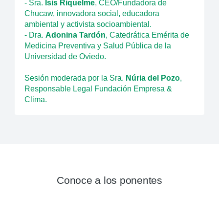
- Sra.
Isis Riquelme
, CEO/Fundadora de
Chucaw, innovadora social, educadora
ambiental y activista socioambiental.
- Dra.
Adonina Tardón
, Catedrática Emérita de
Medicina Preventiva y Salud Pública de la
Universidad de Oviedo.
Sesión moderada por la Sra.
Núria del Pozo
,
Responsable Legal Fundación Empresa &
Clima.
Conoce a los ponentes