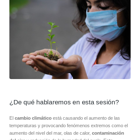
¿De qué hablaremos en esta sesión?
El
cambio climático
está causando el aumento de las
temperaturas y provocando fenómenos extremos como el
aumento del nivel del mar, olas de calor,
contaminación