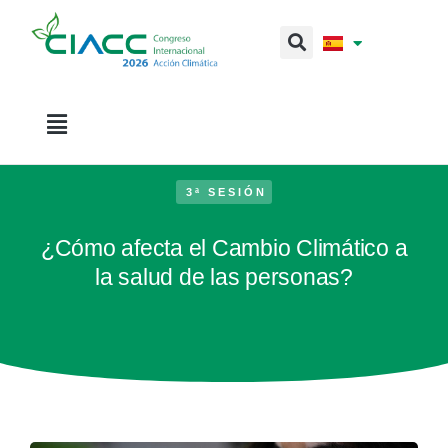
3ª SESIÓN
¿Cómo afecta el Cambio Climático a
la salud de las personas?