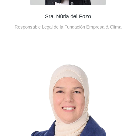
Sra. Núria del Pozo
Responsable Legal de la Fundación Empresa & Clima