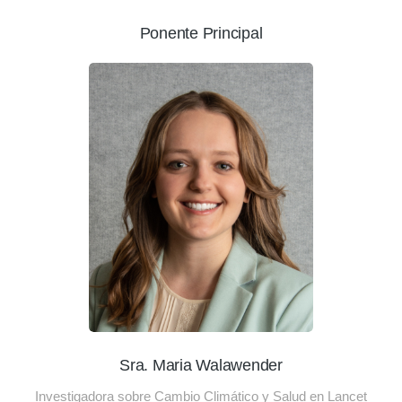
Ponente Principal
Sra. Maria Walawender
Investigadora sobre Cambio Climático y Salud en Lancet