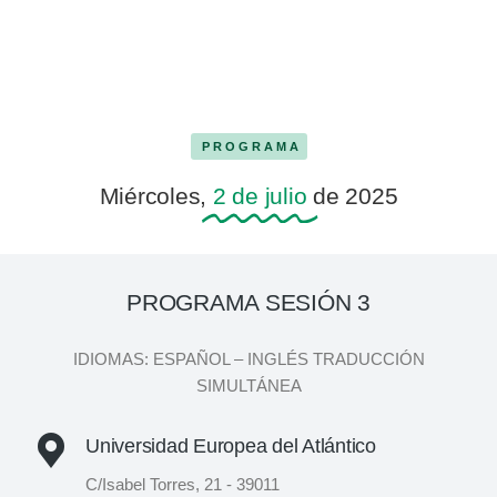
PROGRAMA
Miércoles,
2 de julio
de 2025
PROGRAMA SESIÓN 3
IDIOMAS: ESPAÑOL – INGLÉS TRADUCCIÓN
SIMULTÁNEA
Universidad Europea del Atlántico
C/Isabel Torres, 21 - 39011