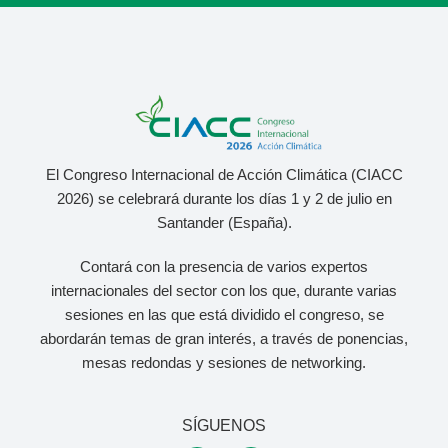
El Congreso Internacional de Acción Climática (CIACC
2026) se celebrará durante los días 1 y 2 de julio
en
Santander (España).
Contará con la presencia de varios expertos
internacionales del sector con los que, durante varias
sesiones en las que está dividido el congreso, se
abordarán temas de gran interés, a través de ponencias,
mesas redondas y sesiones de networking.
SÍGUENOS