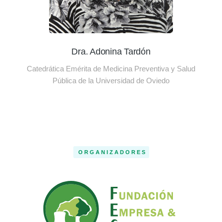
Dra. Adonina Tardón
Catedrática Emérita de Medicina Preventiva y Salud
Pública de la Universidad de Oviedo
ORGANIZADORES