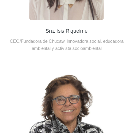
Sra. Isis Riquelme
CEO/Fundadora de Chucaw, innovadora social, educadora
ambiental y activista socioambiental