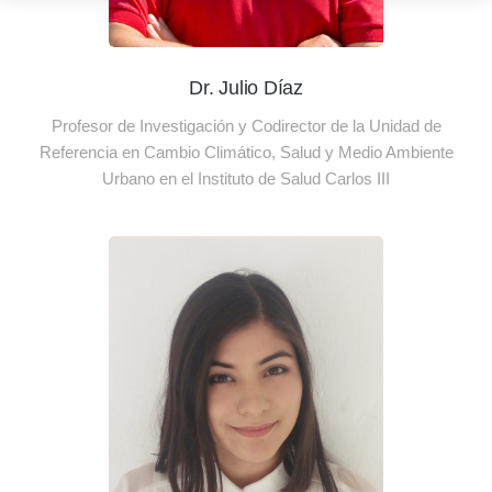
Dr. Julio Díaz
Profesor de Investigación y Codirector de la Unidad de
Referencia en Cambio Climático, Salud y Medio Ambiente
Urbano en el Instituto de Salud Carlos III