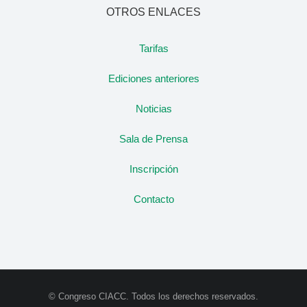
OTROS ENLACES
Tarifas
Ediciones anteriores
Noticias
Sala de Prensa
Inscripción
Contacto
© Congreso CIACC. Todos los derechos reservados.