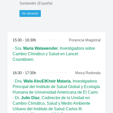
Santander (España)
Ver ubicación
15:30 - 16:30h
Ponencia Magistral
- Sra.
Maria Walawender
, Investigadora sobre
Cambio Climático y Salud en Lancet
Countdown.
16:30 - 17:30h
Mesa Redonda
- Dra.
Wafa AbuElKheir Mataria
, Investigadora
Principal del Instituto de Salud Global y Ecología
Humana de Universidad Americana de El Cairo.
- Dr.
Julio Díaz
, Codirector de la Unidad en
Cambio Climático, Salud y Medio Ambiente
Urbano del Instituto de Salud Carlos III.