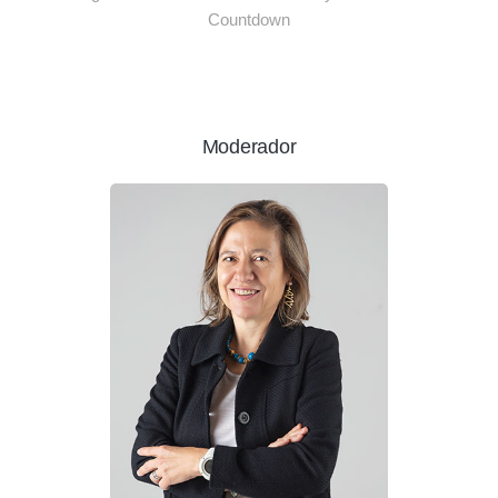
Countdown
Moderador