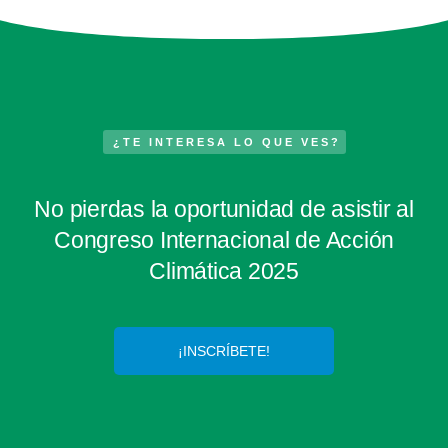
¿TE INTERESA LO QUE VES?
No pierdas la oportunidad de asistir al
Congreso Internacional de Acción
Climática 2025
¡INSCRÍBETE!