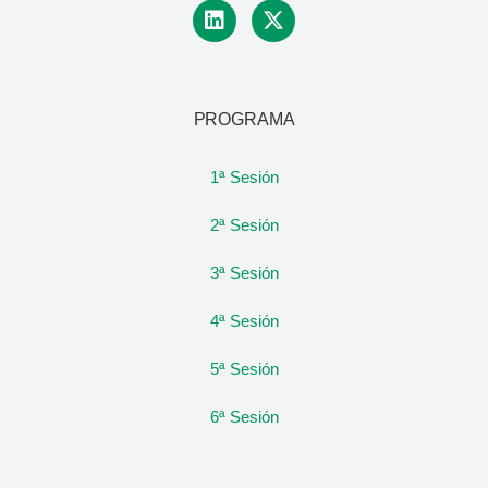
PROGRAMA
1ª Sesión
2ª Sesión
3ª Sesión
4ª Sesión
5ª Sesión
6ª Sesión