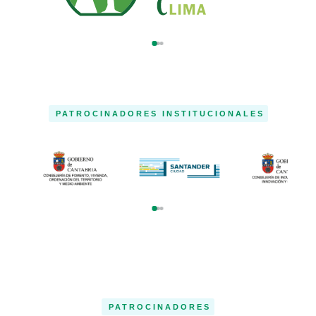
PATROCINADORES INSTITUCIONALES
PATROCINADORES