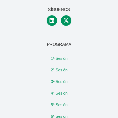
SÍGUENOS
PROGRAMA
1ª Sesión
2ª Sesión
3ª Sesión
4ª Sesión
5ª Sesión
6ª Sesión