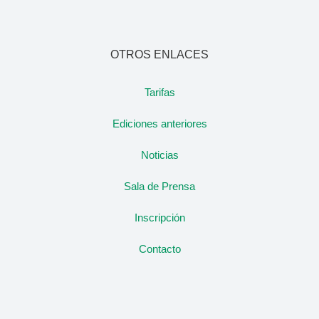
OTROS ENLACES
Tarifas
Ediciones anteriores
Noticias
Sala de Prensa
Inscripción
Contacto