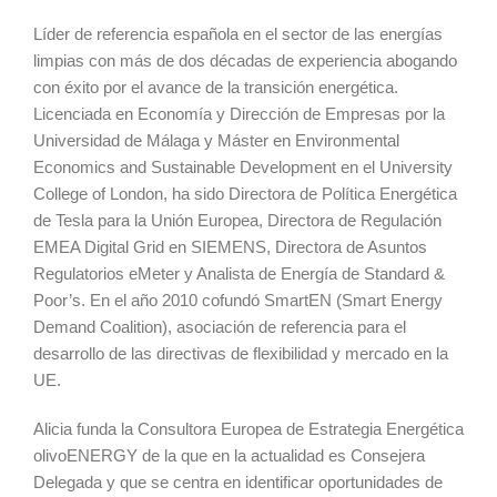
Líder de referencia española en el sector de las energías
limpias con más de dos décadas de experiencia abogando
con éxito por el avance de la transición energética.
Licenciada en Economía y Dirección de Empresas por la
Universidad de Málaga y Máster en Environmental
Economics and Sustainable Development en el University
College of London, ha sido Directora de Política Energética
de Tesla para la Unión Europea, Directora de Regulación
EMEA Digital Grid en SIEMENS, Directora de Asuntos
Regulatorios eMeter y Analista de Energía de Standard &
Poor’s. En el año 2010 cofundó SmartEN (Smart Energy
Demand Coalition), asociación de referencia para el
desarrollo de las directivas de flexibilidad y mercado en la
UE.
Alicia funda la Consultora Europea de Estrategia Energética
olivoENERGY de la que en la actualidad es Consejera
Delegada y que se centra en identificar oportunidades de