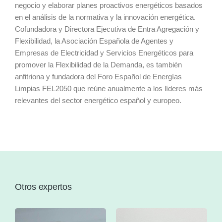
negocio y elaborar planes proactivos energéticos basados
en el análisis de la normativa y la innovación energética.
Cofundadora y Directora Ejecutiva de Entra Agregación y
Flexibilidad, la Asociación Española de Agentes y
Empresas de Electricidad y Servicios Energéticos para
promover la Flexibilidad de la Demanda, es también
anfitriona y fundadora del Foro Español de Energías
Limpias FEL2050 que reúne anualmente a los líderes más
relevantes del sector energético español y europeo.
Otros expertos