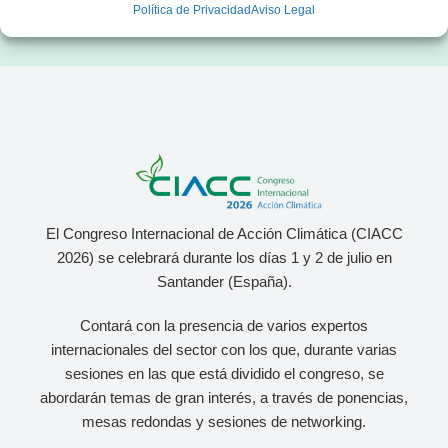
Política de Privacidad
Aviso Legal
El Congreso Internacional de Acción Climática (CIACC
2026) se celebrará durante los días 1 y 2 de julio
en
Santander (España).
Contará con la presencia de varios expertos
internacionales del sector con los que, durante varias
sesiones en las que está dividido el congreso, se
abordarán temas de gran interés, a través de ponencias,
mesas redondas y sesiones de networking.