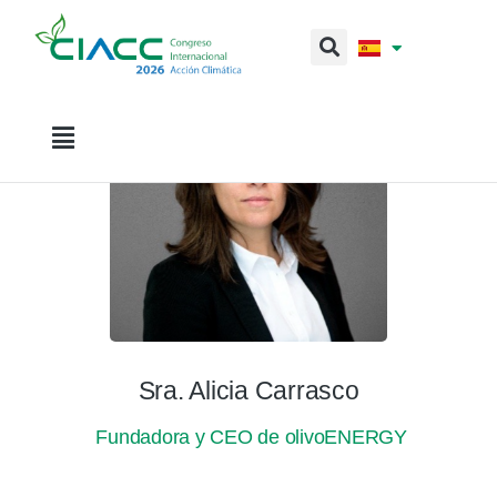
Sra. Alicia Carrasco
Fundadora y CEO de olivoENERGY