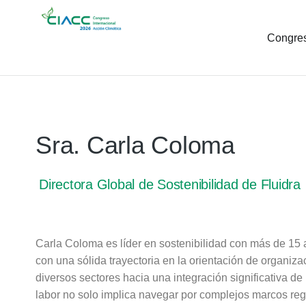
Congre
Sra. Carla Coloma
Directora Global de Sostenibilidad de Fluidra
Carla Coloma es líder en sostenibilidad con más de 15 
con una sólida trayectoria en la orientación de organiz
diversos sectores hacia una integración significativa de
labor no solo implica navegar por complejos marcos reg