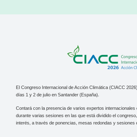
El Congreso Internacional de Acción Climática (CIACC 2026)
días 1 y 2 de julio
en Santander (España).
Contará con la presencia de varios expertos internacionales 
durante varias sesiones en las que está dividido el congres
interés, a través de ponencias, mesas redondas y sesiones 