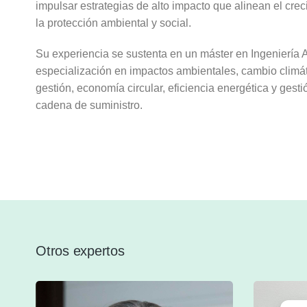
impulsar estrategias de alto impacto que alinean el cre
la protección ambiental y social.
Su experiencia se sustenta en un máster en Ingeniería 
especialización en impactos ambientales, cambio climát
gestión, economía circular, eficiencia energética y gesti
cadena de suministro.
Otros expertos