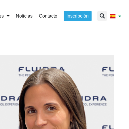
es
Noticias
Contacto
Inscripción