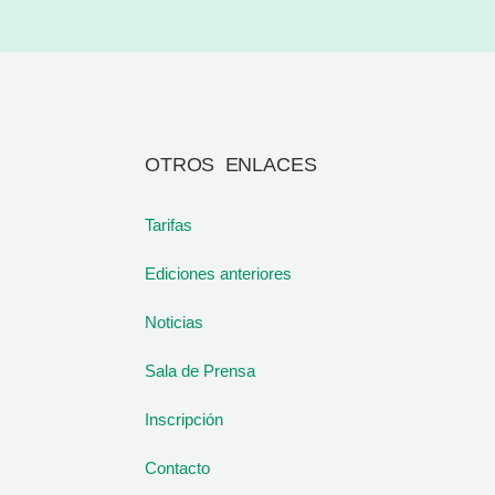
OTROS ENLACES
Tarifas
Ediciones anteriores
Noticias
Sala de Prensa
Inscripción
Contacto