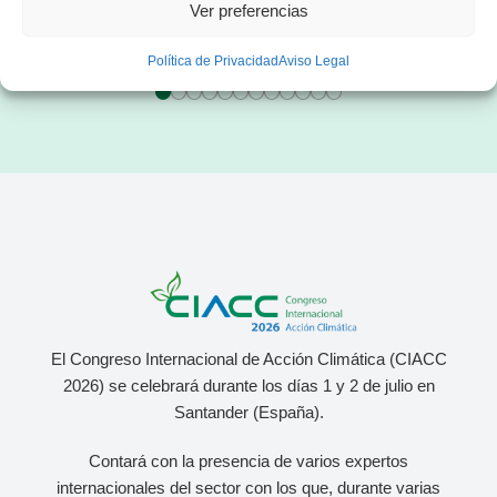
s
energético
Ver preferencias
Política de Privacidad
Aviso Legal
El Congreso Internacional de Acción Climática (CIACC
2026) se celebrará durante los días 1 y 2 de julio
en
Santander (España).
Contará con la presencia de varios expertos
internacionales del sector con los que, durante varias