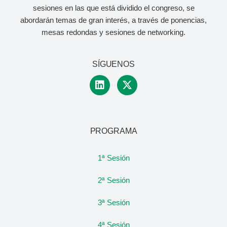
sesiones en las que está dividido el congreso, se
abordarán temas de gran interés, a través de ponencias,
mesas redondas y sesiones de networking.
SÍGUENOS
PROGRAMA
1ª Sesión
2ª Sesión
3ª Sesión
4ª Sesión