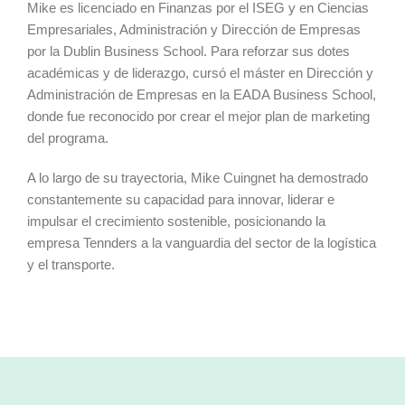
Mike es licenciado en Finanzas por el ISEG y en Ciencias
Empresariales, Administración y Dirección de Empresas
por la Dublin Business School. Para reforzar sus dotes
académicas y de liderazgo, cursó el máster en Dirección y
Administración de Empresas en la EADA Business School,
donde fue reconocido por crear el mejor plan de marketing
del programa.
A lo largo de su trayectoria, Mike Cuingnet ha demostrado
constantemente su capacidad para innovar, liderar e
impulsar el crecimiento sostenible, posicionando la
empresa Tennders a la vanguardia del sector de la logística
y el transporte.