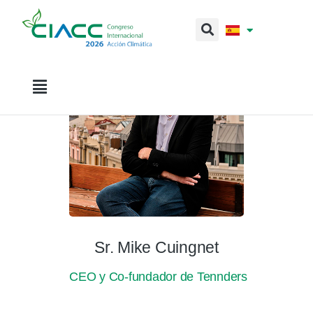
Sr. Mike Cuingnet
CEO y Co-fundador de Tennders