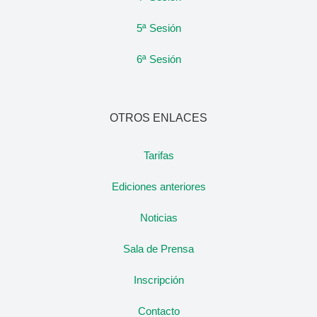
5ª Sesión
6ª Sesión
OTROS ENLACES
Tarifas
Ediciones anteriores
Noticias
Sala de Prensa
Inscripción
Contacto