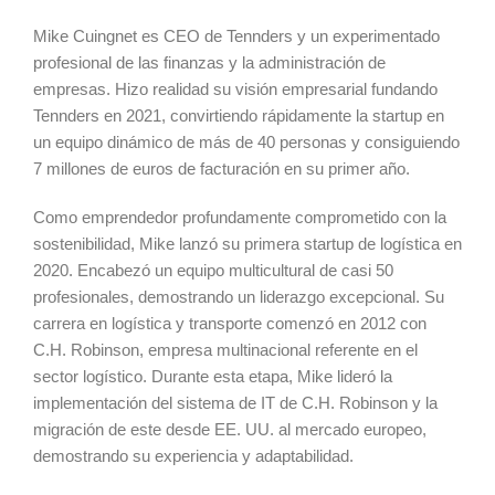
Mike Cuingnet es CEO de Tennders y un experimentado
profesional de las finanzas y la administración de
empresas. Hizo realidad su visión empresarial fundando
Tennders en 2021, convirtiendo rápidamente la startup en
un equipo dinámico de más de 40 personas y consiguiendo
7 millones de euros de facturación en su primer año.
Como emprendedor profundamente comprometido con la
sostenibilidad, Mike lanzó su primera startup de logística en
2020. Encabezó un equipo multicultural de casi 50
profesionales, demostrando un liderazgo excepcional. Su
carrera en logística y transporte comenzó en 2012 con
C.H. Robinson, empresa multinacional referente en el
sector logístico. Durante esta etapa, Mike lideró la
implementación del sistema de IT de C.H. Robinson y la
migración de este desde EE. UU. al mercado europeo,
demostrando su experiencia y adaptabilidad.