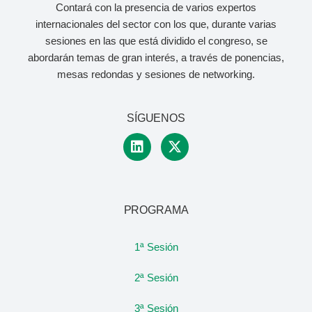
Contará con la presencia de varios expertos
internacionales del sector con los que, durante varias
sesiones en las que está dividido el congreso, se
abordarán temas de gran interés, a través de ponencias,
mesas redondas y sesiones de networking.
SÍGUENOS
PROGRAMA
1ª Sesión
2ª Sesión
3ª Sesión