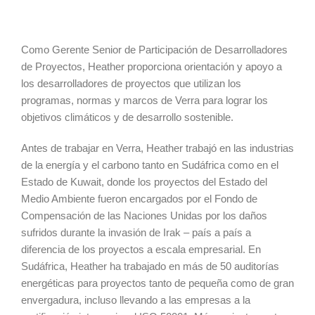
Como Gerente Senior de Participación de Desarrolladores
de Proyectos, Heather proporciona orientación y apoyo a
los desarrolladores de proyectos que utilizan los
programas, normas y marcos de Verra para lograr los
objetivos climáticos y de desarrollo sostenible.
Antes de trabajar en Verra, Heather trabajó en las industrias
de la energía y el carbono tanto en Sudáfrica como en el
Estado de Kuwait, donde los proyectos del Estado del
Medio Ambiente fueron encargados por el Fondo de
Compensación de las Naciones Unidas por los daños
sufridos durante la invasión de Irak – país a país a
diferencia de los proyectos a escala empresarial. En
Sudáfrica, Heather ha trabajado en más de 50 auditorías
energéticas para proyectos tanto de pequeña como de gran
envergadura, incluso llevando a las empresas a la