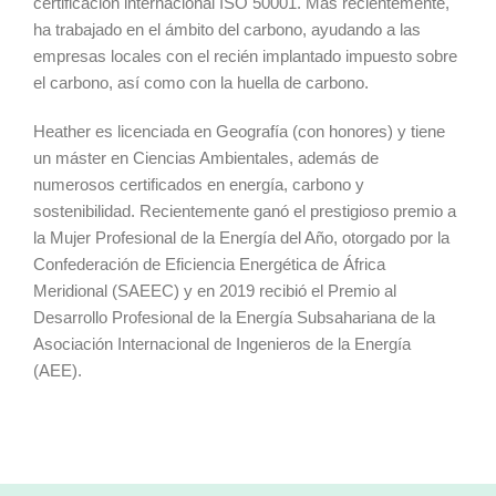
certificación internacional ISO 50001. Más recientemente,
ha trabajado en el ámbito del carbono, ayudando a las
empresas locales con el recién implantado impuesto sobre
el carbono, así como con la huella de carbono.
Heather es licenciada en Geografía (con honores) y tiene
un máster en Ciencias Ambientales, además de
numerosos certificados en energía, carbono y
sostenibilidad. Recientemente ganó el prestigioso premio a
la Mujer Profesional de la Energía del Año, otorgado por la
Confederación de Eficiencia Energética de África
Meridional (SAEEC) y en 2019 recibió el Premio al
Desarrollo Profesional de la Energía Subsahariana de la
Asociación Internacional de Ingenieros de la Energía
(AEE).