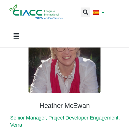
Heather McEwan
Senior Manager, Project Developer Engagement,
Verra