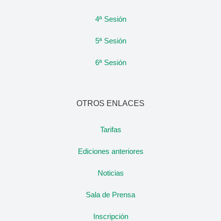
4ª Sesión
5ª Sesión
6ª Sesión
OTROS ENLACES
Tarifas
Ediciones anteriores
Noticias
Sala de Prensa
Inscripción