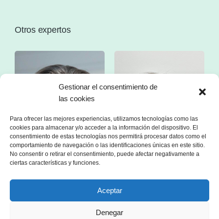
Otros expertos
Gestionar el consentimiento de
las cookies
Para ofrecer las mejores experiencias, utilizamos tecnologías como las
cookies para almacenar y/o acceder a la información del dispositivo. El
consentimiento de estas tecnologías nos permitirá procesar datos como el
comportamiento de navegación o las identificaciones únicas en este sitio.
No consentir o retirar el consentimiento, puede afectar negativamente a
ciertas características y funciones.
Aceptar
Denegar
Sr. Franc Comino
Sra. Esther Zorzano