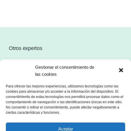
Otros expertos
Gestionar el consentimiento de
las cookies
Para ofrecer las mejores experiencias, utilizamos tecnologías como las
cookies para almacenar y/o acceder a la información del dispositivo. El
consentimiento de estas tecnologías nos permitirá procesar datos como el
comportamiento de navegación o las identificaciones únicas en este sitio.
No consentir o retirar el consentimiento, puede afectar negativamente a
ciertas características y funciones.
Aceptar