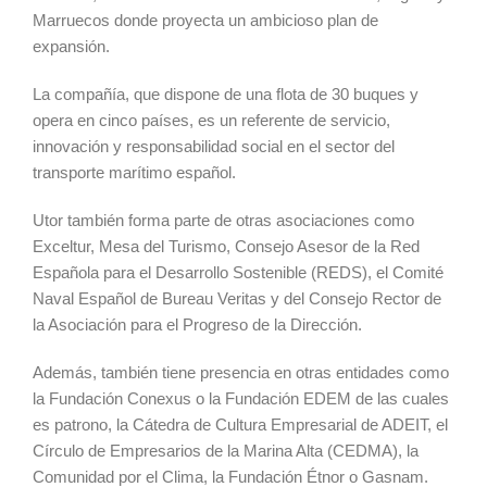
Marruecos donde proyecta un ambicioso plan de
expansión.
La compañía, que dispone de una flota de 30 buques y
opera en cinco países, es un referente de servicio,
innovación y responsabilidad social en el sector del
transporte marítimo español.
Utor también forma parte de otras asociaciones como
Exceltur, Mesa del Turismo, Consejo Asesor de la Red
Española para el Desarrollo Sostenible (REDS), el Comité
Naval Español de Bureau Veritas y del Consejo Rector de
la Asociación para el Progreso de la Dirección.
Además, también tiene presencia en otras entidades como
la Fundación Conexus o la Fundación EDEM de las cuales
es patrono, la Cátedra de Cultura Empresarial de ADEIT, el
Círculo de Empresarios de la Marina Alta (CEDMA), la
Comunidad por el Clima, la Fundación Étnor o Gasnam.