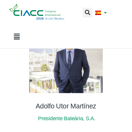
Adolfo Utor Martínez
Presidente Baleària, S.A.