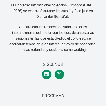
El Congreso Internacional de Acción Climática (CIACC
2026) se celebrará durante los días 1 y 2 de julio
en
Santander (España).
Contará con la presencia de varios expertos
internacionales del sector con los que, durante varias
sesiones en las que está dividido el congreso, se
abordarán temas de gran interés, a través de ponencias,
mesas redondas y sesiones de networking.
SÍGUENOS
PROGRAMA