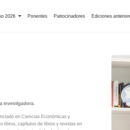
so 2026
Ponentes
Patrocinadores
Ediciones anterior
a investigadora.
enciado en Ciencias Económicas y
libros, capítulos de libros y revistas en