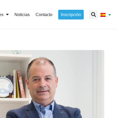
es
Noticias
Contacto
Inscripción