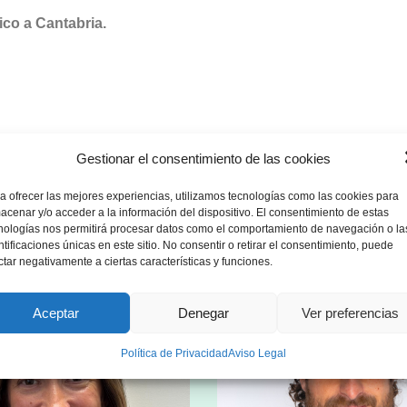
ico a Cantabria.
Gestionar el consentimiento de las cookies
a ofrecer las mejores experiencias, utilizamos tecnologías como las cookies para
acenar y/o acceder a la información del dispositivo. El consentimiento de estas
nologías nos permitirá procesar datos como el comportamiento de navegación o la
ntificaciones únicas en este sitio. No consentir o retirar el consentimiento, puede
ctar negativamente a ciertas características y funciones.
Aceptar
Denegar
Ver preferencias
Política de Privacidad
Aviso Legal