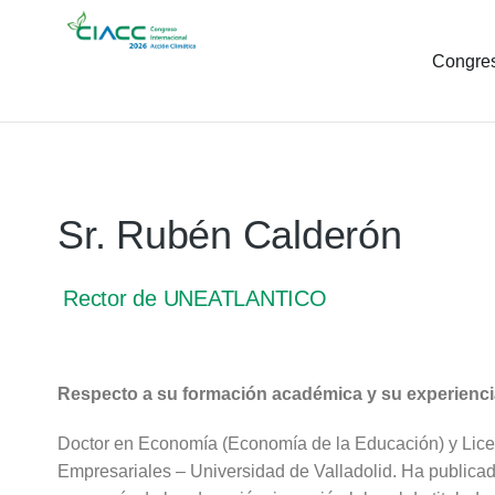
Congre
Sr. Rubén Calderón
Rector de UNEATLANTICO
Respecto a su formación académica y su experienci
Doctor en Economía (Economía de la Educación) y Lic
Empresariales – Universidad de Valladolid. Ha publicado 