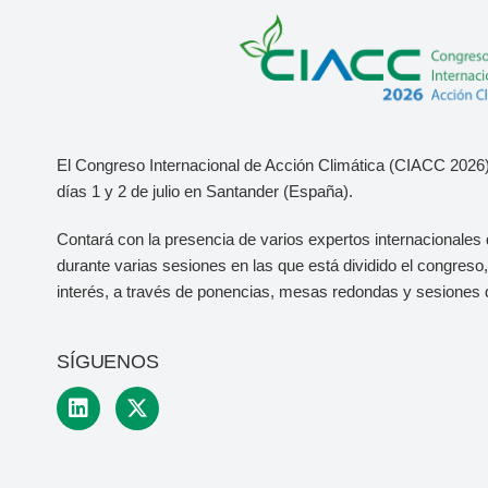
El Congreso Internacional de Acción Climática (CIACC 2026)
días 1 y 2 de julio
en Santander (España).
Contará con la presencia de varios expertos internacionales 
durante varias sesiones en las que está dividido el congres
interés, a través de ponencias, mesas redondas y sesiones 
SÍGUENOS