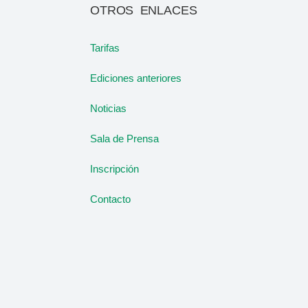
OTROS ENLACES
Tarifas
Ediciones anteriores
Noticias
Sala de Prensa
Inscripción
Contacto