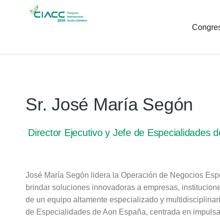
Congre
Sr. José María Segón
Director Ejecutivo y Jefe de Especialidades 
José María Segón lidera la Operación de Negocios Esp
brindar soluciones innovadoras a empresas, institucione
de un equipo altamente especializado y multidisciplinar
de Especialidades de Aon España, centrada en impulsar 