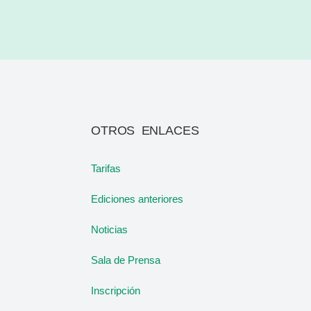
OTROS ENLACES
Tarifas
Ediciones anteriores
Noticias
Sala de Prensa
Inscripción