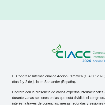
El Congreso Internacional de Acción Climática (CIACC 2026)
días 1 y 2 de julio
en Santander (España).
Contará con la presencia de varios expertos internacionales 
durante varias sesiones en las que está dividido el congres
interés, a través de ponencias, mesas redondas y sesiones 