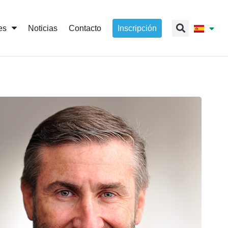
es
Noticias
Contacto
Inscripción