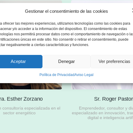
Gestionar el consentimiento de las cookies
a ofrecer las mejores experiencias, utilizamos tecnologías como las cookies para
acenar y/o acceder a la información del dispositivo. El consentimiento de estas
nologías nos permitirá procesar datos como el comportamiento de navegación o la
ntificaciones únicas en este sitio. No consentir o retirar el consentimiento, puede
ctar negativamente a ciertas características y funciones.
Aceptar
Denegar
Ver preferencias
Política de Privacidad
Aviso Legal
ra. Esther Zorzano
Sr. Roger Pasto
consultoría especializada en el
Emprendedor, consultor y di
sector energético
especializado en innovación, tr
digital e inteligencia artif