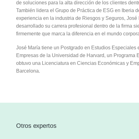
de soluciones para la alta dirección de los clientes den
También lidera el Grupo de Práctica de ESG en Iberia
experiencia en la industria de Riesgos y Seguros, José
desarrollado su carrera profesional dentro de la firma 
firmemente que marca la diferencia en el mundo corporat
José María tiene un Postgrado en Estudios Especiales 
Empresas de la Universidad de Harvard, un Programa E
obtuvo una Licenciatura en Ciencias Económicas y Empre
Barcelona.
Otros expertos