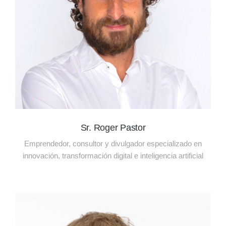
Sr. Roger Pastor
Emprendedor, consultor y divulgador especializado en
innovación, transformación digital e inteligencia artificial