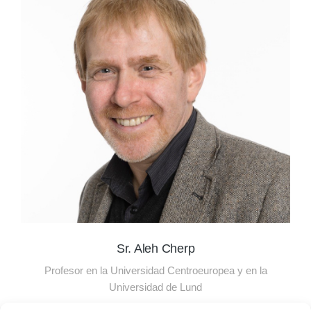
Sr. Aleh Cherp
Profesor en la Universidad Centroeuropea y en la
Universidad de Lund