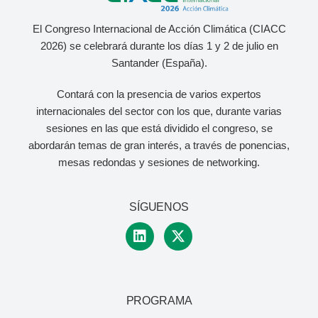
El Congreso Internacional de Acción Climática (CIACC
2026) se celebrará durante los días 1 y 2 de julio
en
Santander (España).
Contará con la presencia de varios expertos
internacionales del sector con los que, durante varias
sesiones en las que está dividido el congreso, se
abordarán temas de gran interés, a través de ponencias,
mesas redondas y sesiones de networking.
SÍGUENOS
PROGRAMA