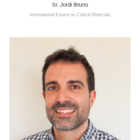
Sr. Jordi Bruno
International Expert on Critical Materials