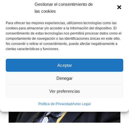
Gestionar el consentimiento de
las cookies
Para ofrecer las mejores experiencias, utilizamos tecnologías como las
cookies para almacenar y/o acceder a la información del dispositivo. El
consentimiento de estas tecnologías nos permitirá procesar datos como el
comportamiento de navegación o las identificaciones únicas en este sitio.
No consentir o retirar el consentimiento, puede afectar negativamente a
ciertas características y funciones.
Aceptar
Denegar
Ver preferencias
Política de Privacidad
Aviso Legal