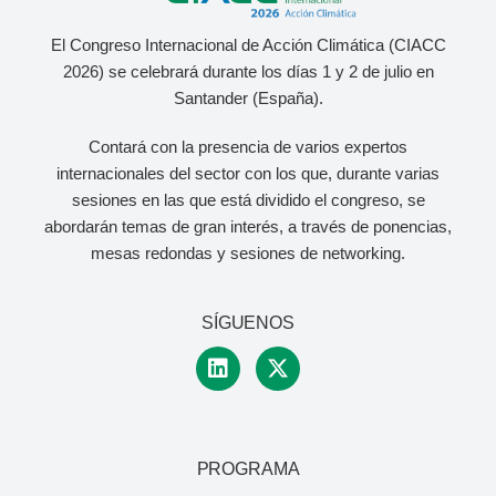
El Congreso Internacional de Acción Climática (CIACC
2026) se celebrará durante los días 1 y 2 de julio
en
Santander (España).
Contará con la presencia de varios expertos
internacionales del sector con los que, durante varias
sesiones en las que está dividido el congreso, se
abordarán temas de gran interés, a través de ponencias,
mesas redondas y sesiones de networking.
SÍGUENOS
PROGRAMA