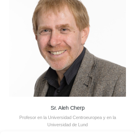
Sr. Aleh Cherp
Profesor en la Universidad Centroeuropea y en la
Universidad de Lund