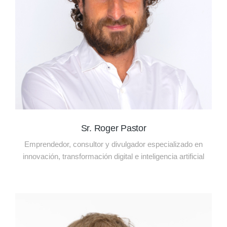
Sr. Roger Pastor
Emprendedor, consultor y divulgador especializado en
innovación, transformación digital e inteligencia artificial