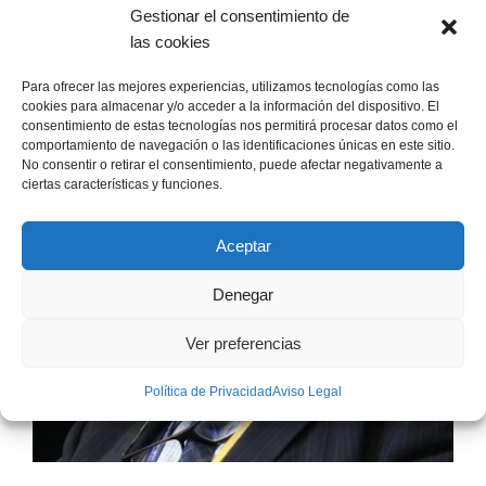
Gestionar el consentimiento de
las cookies
Para ofrecer las mejores experiencias, utilizamos tecnologías como las
cookies para almacenar y/o acceder a la información del dispositivo. El
consentimiento de estas tecnologías nos permitirá procesar datos como el
comportamiento de navegación o las identificaciones únicas en este sitio.
No consentir o retirar el consentimiento, puede afectar negativamente a
ciertas características y funciones.
Aceptar
Denegar
Ver preferencias
Política de Privacidad
Aviso Legal