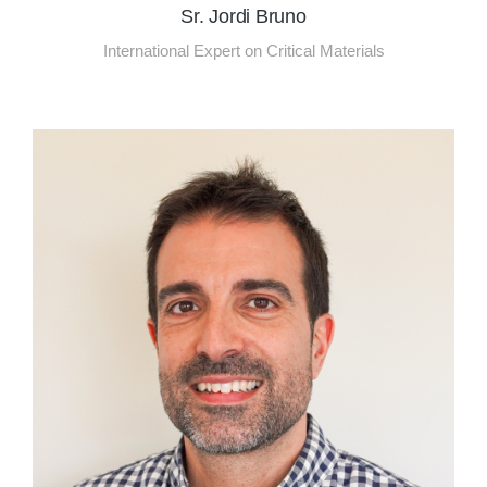
Sr. Jordi Bruno
International Expert on Critical Materials