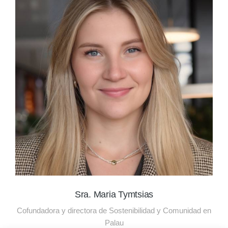
Sra. Maria Tymtsias
Cofundadora y directora de Sostenibilidad y Comunidad en
Palau