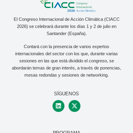
El Congreso Internacional de Acción Climática (CIACC
2026) se celebrará durante los días 1 y 2 de julio
en
Santander (España).
Contará con la presencia de varios expertos
internacionales del sector con los que, durante varias
sesiones en las que está dividido el congreso, se
abordarán temas de gran interés, a través de ponencias,
mesas redondas y sesiones de networking.
SÍGUENOS
PROGRAMA