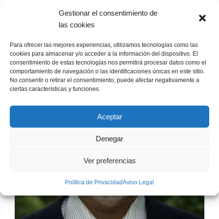
Gestionar el consentimiento de
las cookies
Para ofrecer las mejores experiencias, utilizamos tecnologías como las
cookies para almacenar y/o acceder a la información del dispositivo. El
consentimiento de estas tecnologías nos permitirá procesar datos como el
comportamiento de navegación o las identificaciones únicas en este sitio.
No consentir o retirar el consentimiento, puede afectar negativamente a
ciertas características y funciones.
Aceptar
Denegar
Ver preferencias
Política de Privacidad
Aviso Legal