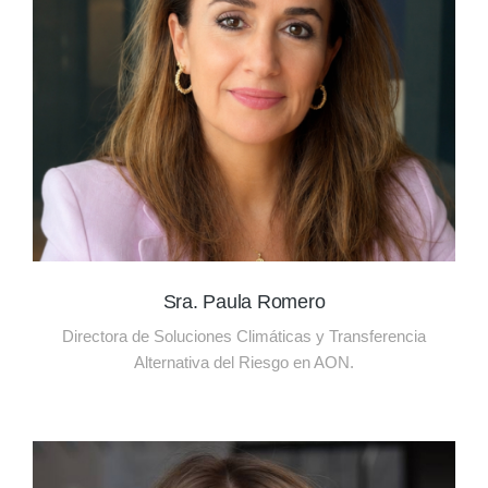
Sra. Paula Romero
Directora de Soluciones Climáticas y Transferencia
Alternativa del Riesgo en AON.