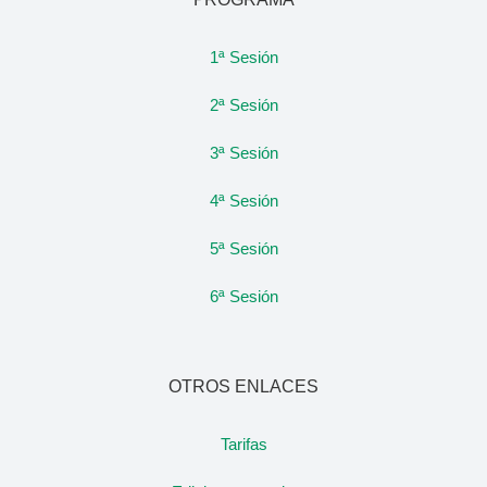
1ª Sesión
2ª Sesión
3ª Sesión
4ª Sesión
5ª Sesión
6ª Sesión
OTROS ENLACES
Tarifas