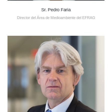
Sr. Pedro Faria
Director del Área de Medioambiente del EFRAG