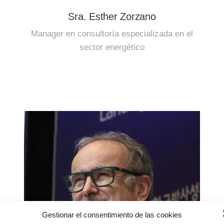
Sra. Esther Zorzano
Manager en consultoría especializada en el
sector energético
Gestionar el consentimiento de las cookies