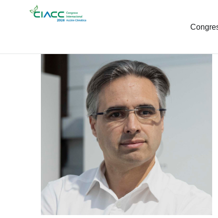
Congre