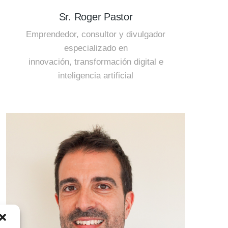
Sr. Roger Pastor
Emprendedor, consultor y divulgador
especializado en
innovación, transformación digital e
inteligencia artificial