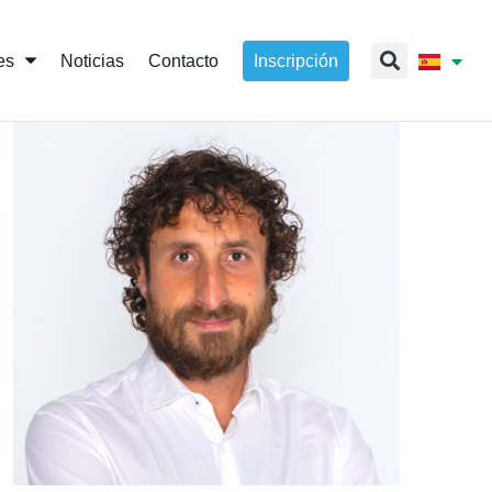
es
Noticias
Contacto
Inscripción