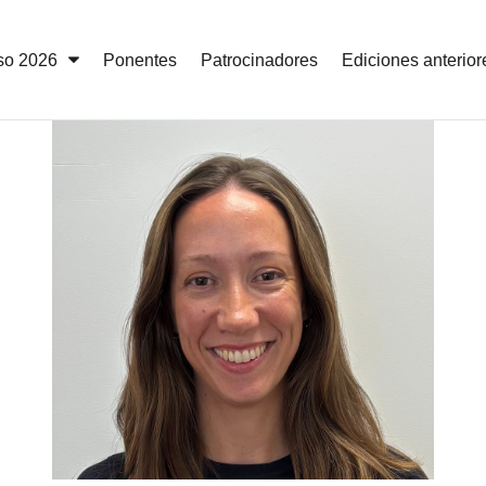
so 2026
Ponentes
Patrocinadores
Ediciones anterior