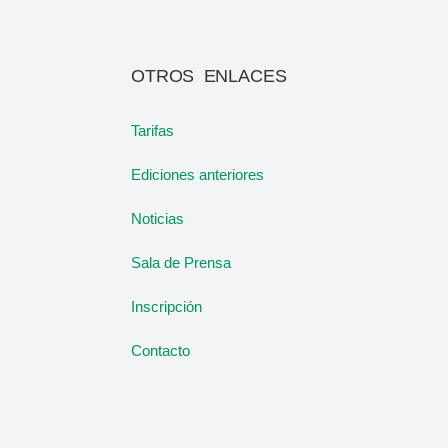
OTROS ENLACES
Tarifas
Ediciones anteriores
Noticias
Sala de Prensa
Inscripción
Contacto