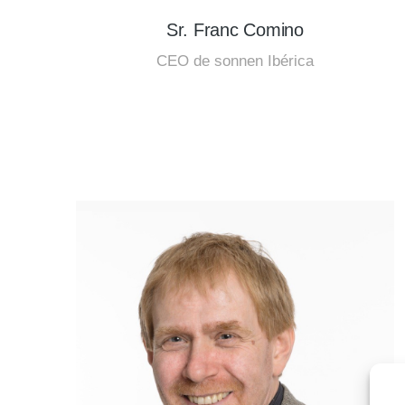
Sr. Franc Comino
CEO de sonnen Ibérica