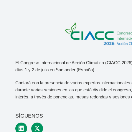
El Congreso Internacional de Acción Climática (CIACC 2026)
días 1 y 2 de julio
en Santander (España).
Contará con la presencia de varios expertos internacionales 
durante varias sesiones en las que está dividido el congres
interés, a través de ponencias, mesas redondas y sesiones 
SÍGUENOS