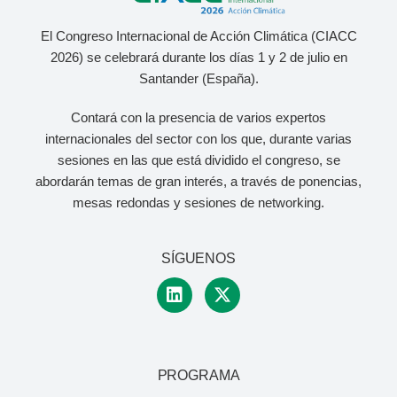
El Congreso Internacional de Acción Climática (CIACC
2026) se celebrará durante los días 1 y 2 de julio
en
Santander (España).
Contará con la presencia de varios expertos
internacionales del sector con los que, durante varias
sesiones en las que está dividido el congreso, se
abordarán temas de gran interés, a través de ponencias,
mesas redondas y sesiones de networking.
SÍGUENOS
PROGRAMA