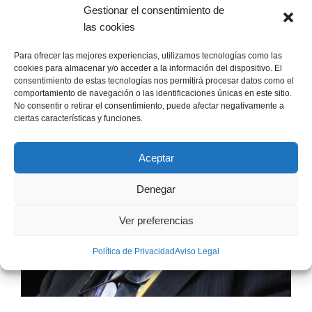
Gestionar el consentimiento de
las cookies
Para ofrecer las mejores experiencias, utilizamos tecnologías como las
cookies para almacenar y/o acceder a la información del dispositivo. El
consentimiento de estas tecnologías nos permitirá procesar datos como el
comportamiento de navegación o las identificaciones únicas en este sitio.
No consentir o retirar el consentimiento, puede afectar negativamente a
ciertas características y funciones.
Aceptar
Denegar
Ver preferencias
Política de Privacidad
Aviso Legal