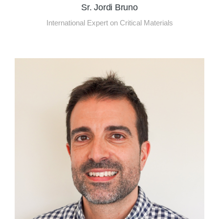
Sr. Jordi Bruno
International Expert on Critical Materials