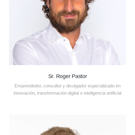
Sr. Roger Pastor
Emprendedor, consultor y divulgador especializado en
innovación, transformación digital e inteligencia artificial