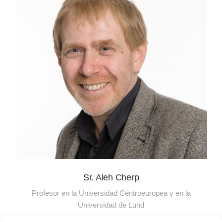
Sr. Aleh Cherp
Profesor en la Universidad Centroeuropea y en la
Universidad de Lund