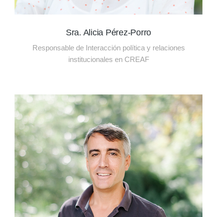
Sra. Alicia Pérez-Porro
Responsable de Interacción política y relaciones
institucionales en CREAF