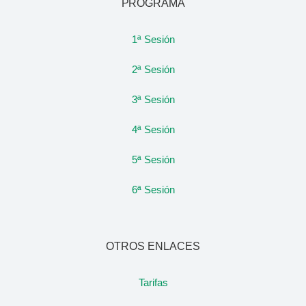
PROGRAMA
1ª Sesión
2ª Sesión
3ª Sesión
4ª Sesión
5ª Sesión
6ª Sesión
OTROS ENLACES
Tarifas