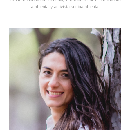
ambiental y activista socioambiental