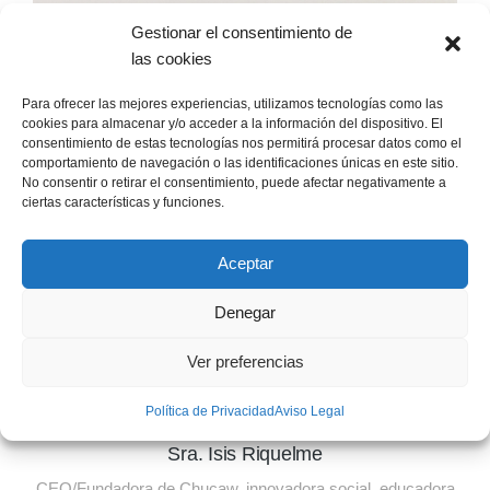
Gestionar el consentimiento de
las cookies
Para ofrecer las mejores experiencias, utilizamos tecnologías como las
cookies para almacenar y/o acceder a la información del dispositivo. El
consentimiento de estas tecnologías nos permitirá procesar datos como el
comportamiento de navegación o las identificaciones únicas en este sitio.
No consentir o retirar el consentimiento, puede afectar negativamente a
ciertas características y funciones.
Aceptar
Denegar
Ver preferencias
Política de Privacidad
Aviso Legal
Sra. Isis Riquelme
CEO/Fundadora de Chucaw, innovadora social, educadora