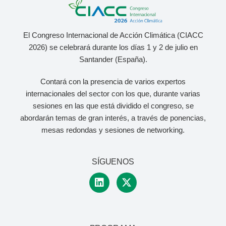
El Congreso Internacional de Acción Climática (CIACC
2026) se celebrará durante los días 1 y 2 de julio
en
Santander (España).
Contará con la presencia de varios expertos
internacionales del sector con los que, durante varias
sesiones en las que está dividido el congreso, se
abordarán temas de gran interés, a través de ponencias,
mesas redondas y sesiones de networking.
SÍGUENOS